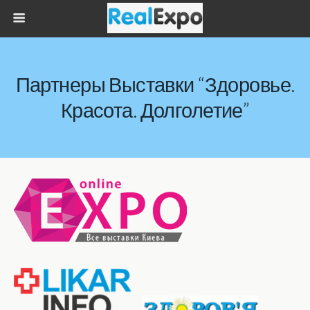
Партнеры Выставки “Здоровье.
Красота. Долголетие”