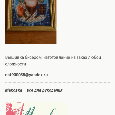
Вышивка бисером, изготовление на заказ любой
сложности.
nat900035@yandex.ru
Маковка – в
се для рукоделия