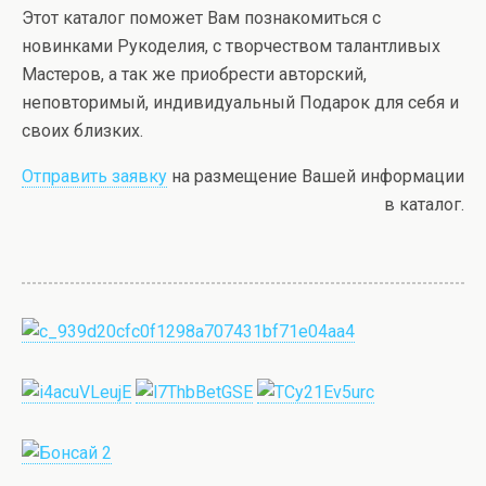
Этот каталог поможет Вам познакомиться с
новинками Рукоделия, с творчеством талантливых
Мастеров, а так же приобрести авторский,
неповторимый, индивидуальный Подарок для себя и
своих близких.
Отправить заявку
на размещение Вашей информации
в каталог.