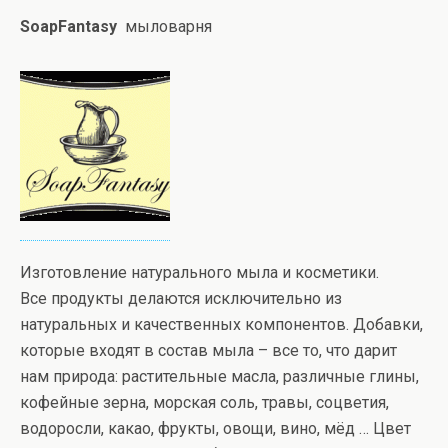
SoapFantasy
мыловарня
Изготовление натурального мыла и косметики.
Все продукты делаются исключительно из
натуральных и качественных компонентов. Добавки,
которые входят в состав мыла – все то, что дарит
нам природа: растительные масла, различные глины,
кофейные зерна, морская соль, травы, соцветия,
водоросли, какао, фрукты, овощи, вино, мёд … Цвет