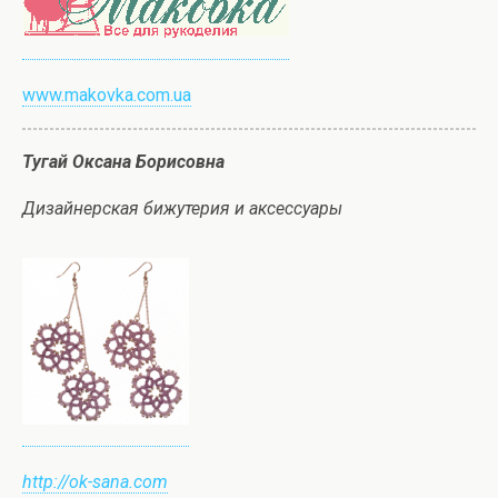
www.makovka.com.ua
Тугай Оксана Борисовна
Дизайнерская бижутерия и аксессуары
http://ok-sana.com