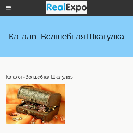
Каталог Волшебная Шкатулка
Каталог «Волшебная Шкатулка»