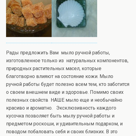
Рады предложить Вам мыло ручной работы,
изготовленное только из натуральных компонентов,
природных растительных масел, которые
благотворно влияют на состояние кожи. Мыло
ручной работы будет полезно всем тем, кто заботится
о своем внешнем виде и здоровье. Помимо своих
полезных свойств НАШЕ мыло еще и необычайно
красиво и ароматно. Эксклюзивность каждого
кусочка позволяет быть мылу ручной работы и
предметом роскоши, и удивительным подарком, и
поводом побаловать себя и своих близких. В это