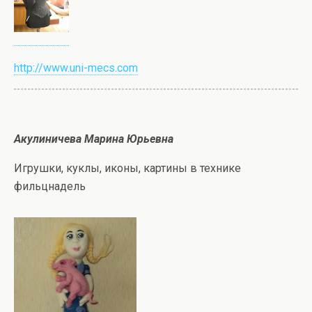
http://www.uni-mecs.com
Акулиничева Марина Юрьевна
Игрушки, куклы, иконы, картины в технике
фильцнадель